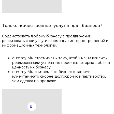
Только качественные услуги для бизнеса!
Содействовать любому бизнесу в продвижении,
реализовать свои услуги с помощью интернет решений и
информационных технологий.
dummy
Мы стремимся к тому, чтобы наши клиенты
реализовывали успешные проекты, которые добавят
ценность их бизнесу.
dummy
Мы считаем, что бизнес с нашими
клиентами-это скорее долгосрочное партнерство,
чем сделка по продаже.