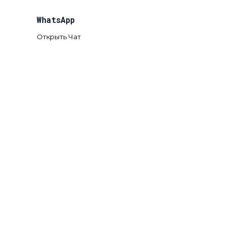
WhatsApp
Открыть Чат