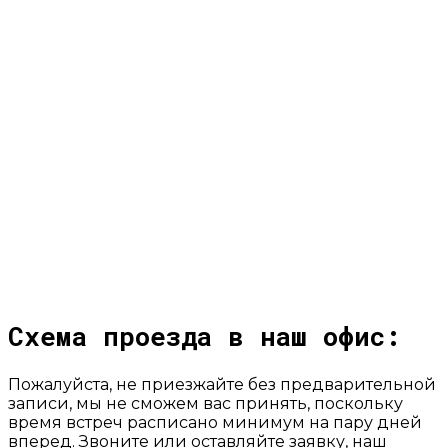
0
Грамотных специалистов
0
Клиентов на обслуживании
Схема проезда в наш офис:
Пожалуйста, не приезжайте без предварительной
записи, мы не сможем вас принять, поскольку
время встреч расписано минимум на пару дней
вперед. Звоните или оставляйте заявку, наш