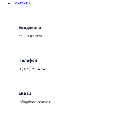
Контакты
Ежедневно
с 9:00 до 21:00
Телефон
8 (985) 351-47-45
Email
info@lead-studio.ru