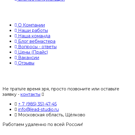
О Компании
Наши работы
Наша команда
Блог вебмастера
Вопросы - ответы
Цены (Прайс)
Вакансии
Отзывы
Не тратьте время зря, просто позвоните или оставьте
заявку -
контакты
+ 7 (985) 351-47-45
info@lead-studio.ru
Московская область, Щёлково
Работаем удаленно по всей России!