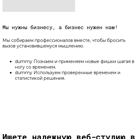
Мы нужны бизнесу, а бизнес нужен нам!
Мы собираем профессионалов вместе, чтобы бросить
вызов установившемуся мышлению.
dummy
Познаем и применяем новые фишки шагая в
ногу со временем.
dummy
Используем проверенные временем и
статистикой решения.
Ищете надежную веб-студию в