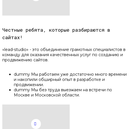
Честные ребята, которые разбираются в
сайтах!
«lead-studio» - это объединение грамотных специалистов в
команду для оказания качественных услуг по созданию и
продвижению сайтов.
dummy
Мы работаем уже достаточно много времени
и накопили обширный опыт в разработке и
продвижении.
dummy
Мы без труда выезжаем на встречи по
Москве и Московской области.