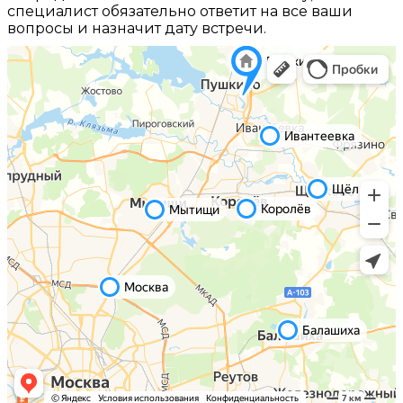
специалист обязательно ответит на все ваши
вопросы и назначит дату встречи.