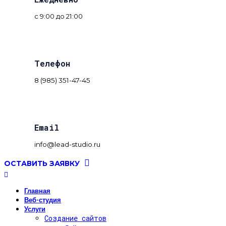
с 9:00 до 21:00
Телефон
8 (985) 351-47-45
Email
info@lead-studio.ru
ОСТАВИТЬ ЗАЯВКУ
Главная
Веб-студия
Услуги
Создание сайтов