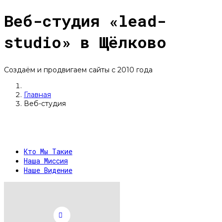
Веб-студия «lead-
studio» в Щёлково
Создаём и продвигаем сайты с 2010 года
Главная
Веб-студия
Кто Мы Такие
Наша Миссия
Наше Видение