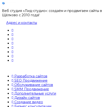
Веб студия «Лид-студио»: создаём и продвигаем сайты в
Щёлково с 2010 года!
Адрес и контакты
Разработка сайтов
SEO Продвижение
Обслуживание сайтов
SMM Продвижение
Дополнительные услуги
Дизайн сайтов
Создание видео
Бизнес консультации