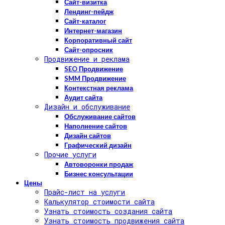
Сайт-визитка
Лендинг-пейдж
Сайт-каталог
Интернет-магазин
Корпоративный сайт
Сайт-опросник
Продвижение и реклама
SEO Продвижение
SMM Продвижение
Контекстная реклама
Аудит сайта
Дизайн и обслуживание
Обслуживание сайтов
Наполнение сайтов
Дизайн сайтов
Графический дизайн
Прочие услуги
Автоворонки продаж
Бизнес консультации
Цены
Прайс-лист на услуги
Калькулятор стоимости сайта
Узнать стоимость создания сайта
Узнать стоимость продвижения сайта