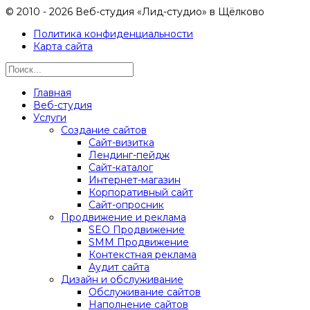
© 2010 - 2026 Веб-студия «Лид-студио» в Щёлково
Политика конфиденциальности
Карта сайта
Главная
Веб-студия
Услуги
Создание сайтов
Сайт-визитка
Лендинг-пейдж
Сайт-каталог
Интернет-магазин
Корпоративный сайт
Сайт-опросник
Продвижение и реклама
SEO Продвижение
SMM Продвижение
Контекстная реклама
Аудит сайта
Дизайн и обслуживание
Обслуживание сайтов
Наполнение сайтов