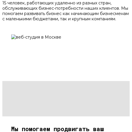
15 человек, работающих удаленно из разных стран,
обслуживающих бизнес-потребности наших клиентов. Мы
помогаем развивать бизнес как начинающим бизнесменам
с маленькими бюджетами, так и крупным компаниям.
Мы помогаем продвигать ваш