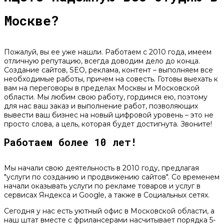
Москве?
Пожалуй, вы ее уже нашли. Работаем с 2010 года, имеем
отличную репутацию, всегда доводим дело до конца.
Создание сайтов, SEO, реклама, контент – выполняем все
необходимые работы, причем на совесть. Готовы выехать к
вам на переговоры в пределах Москвы и Московской
области. Мы любим свою работу, гордимся ею, поэтому
для нас ваш заказ и выполнение работ, позволяющих
вывести ваш бизнес на новый цифровой уровень – это не
просто слова, а цель, которая будет достигнута. Звоните!
Работаем более 10 лет!
Мы начали свою деятельность в 2010 году, предлагая
"услуги по созданию и продвижению сайтов". Со временем
начали оказывать услуги по рекламе товаров и услуг в
сервисах Яндекса и Google, а также в Социальных сетях.
Сегодня у нас есть уютный офис в Московской области, а
наш штат вместе с фрилансерами насчитывает порядка 5-